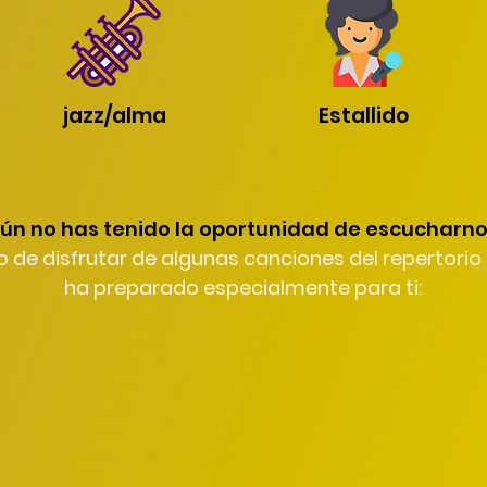
jazz/alma
Estallido
ún no has tenido la oportunidad de escucharn
 de disfrutar de algunas canciones del repertorio 
ha preparado especialmente para ti: