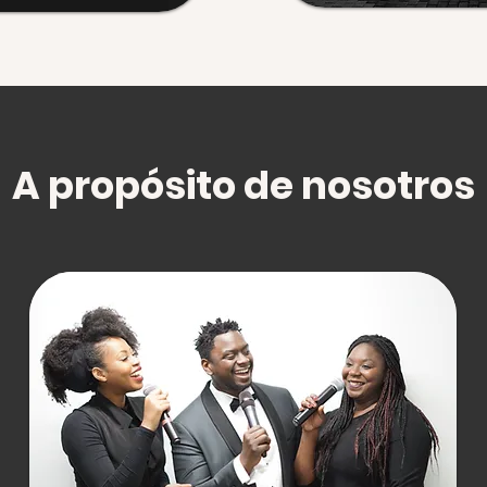
A propósito de nosotros