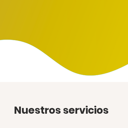
Nuestros servicios