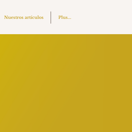
Nuestros artículos
Plus...